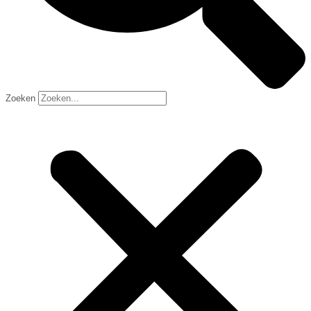
Zoeken