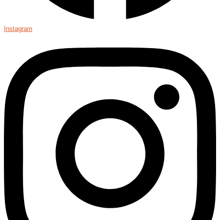
Instagram