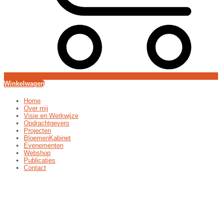
Winkelwagen
Home
Over mij
Visie en Werkwijze
Opdrachtgevers
Projecten
BloemenKabinet
Evenementen
Webshop
Publicaties
Contact