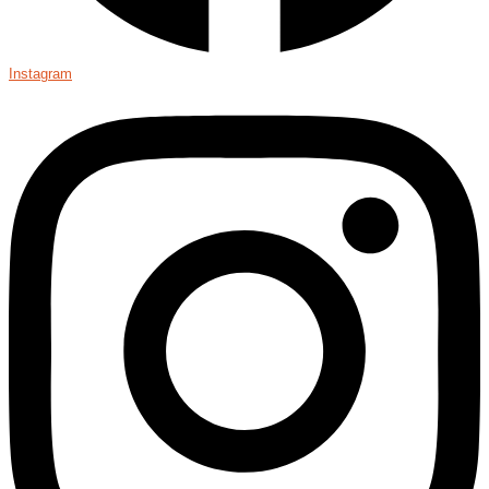
Instagram