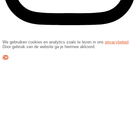
We gebruiken cookies en analytics zoals te lezen in ons
privacybeleid
.
Door gebruik van de website ga je hiermee akkoord.
OK