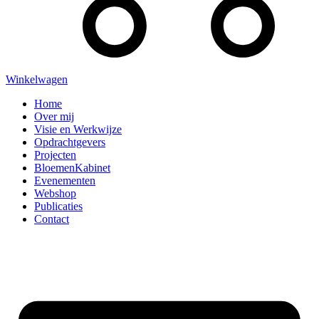
Winkelwagen
Home
Over mij
Visie en Werkwijze
Opdrachtgevers
Projecten
BloemenKabinet
Evenementen
Webshop
Publicaties
Contact