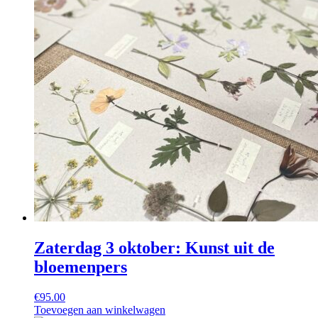
Zaterdag 3 oktober: Kunst uit de
bloemenpers
€
95.00
Toevoegen aan winkelwagen