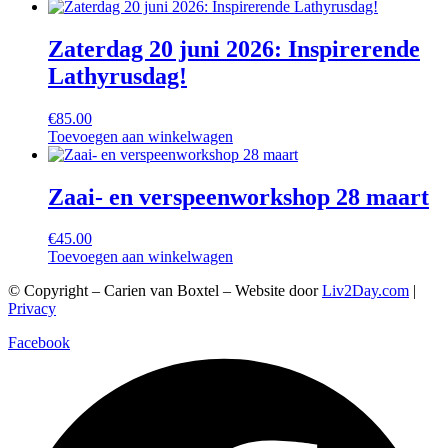
Zaterdag 20 juni 2026: Inspirerende
Lathyrusdag!
€
85.00
Toevoegen aan winkelwagen
Zaai- en verspeenworkshop 28 maart
€
45.00
Toevoegen aan winkelwagen
© Copyright – Carien van Boxtel – Website door
Liv2Day.com
|
Privacy
Facebook