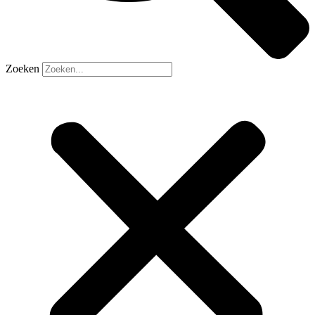
Zoeken