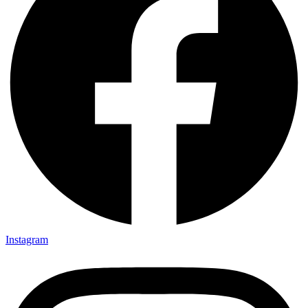
Instagram