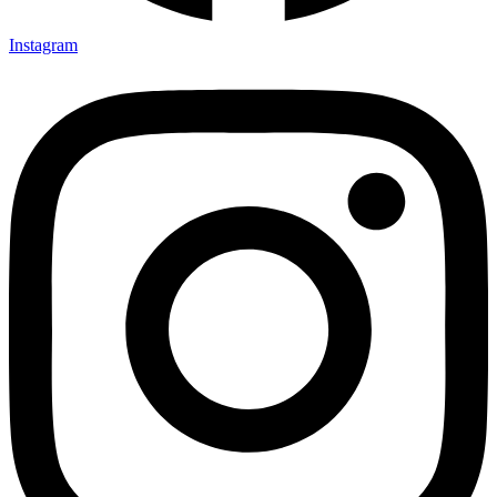
Instagram