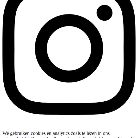
We gebruiken cookies en analytics zoals te lezen in ons