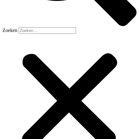
Zoeken