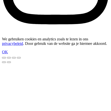
We gebruiken cookies en analytics zoals te lezen in ons
privacybeleid
. Door gebruik van de website ga je hiermee akkoord.
OK