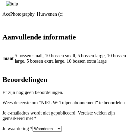
AcePhotography, Hurwenen (c)
Aanvullende informatie
5 bossen small, 10 bossen small, 5 bossen large, 10 bossen
maat
large, 5 bossen extra large, 10 bossen extra large
Beoordelingen
Er zijn nog geen beoordelingen.
Wees de eerste om “NIEUW: Tulpenabonnement” te beoordelen
Je e-mailadres wordt niet gepubliceerd.
Vereiste velden zijn
gemarkeerd met
*
Je waardering
*