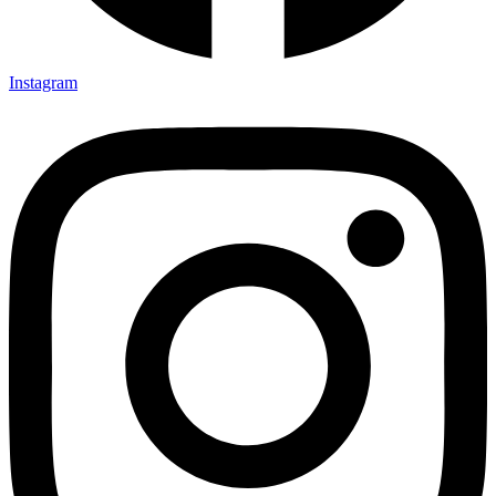
Instagram