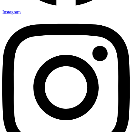
Instagram