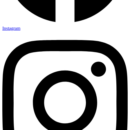
Instagram