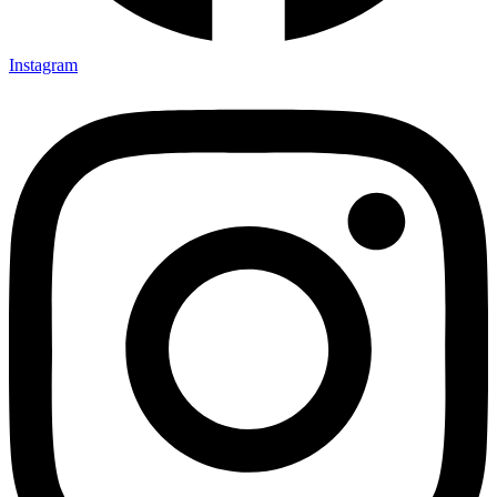
Instagram