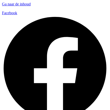
Ga naar de inhoud
Facebook