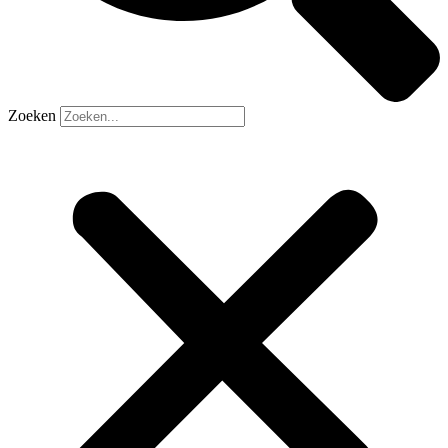
Zoeken