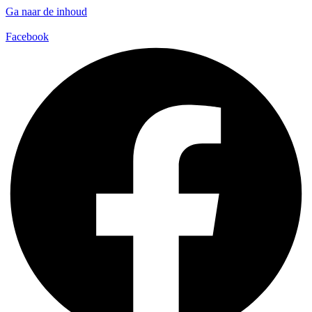
Ga naar de inhoud
Facebook