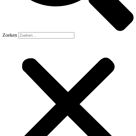
Zoeken