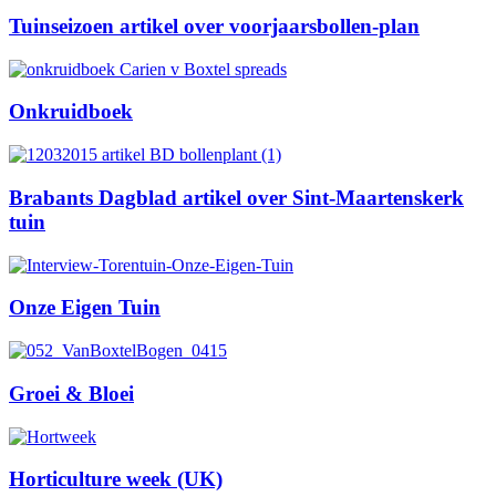
Tuinseizoen artikel over voorjaarsbollen-plan
Onkruidboek
Brabants Dagblad artikel over Sint-Maartenskerk
tuin
Onze Eigen Tuin
Groei & Bloei
Horticulture week (UK)