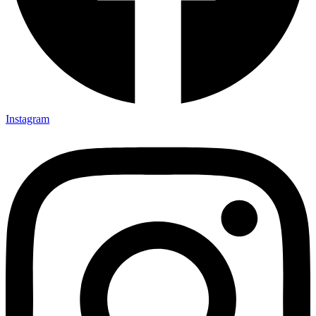
Instagram