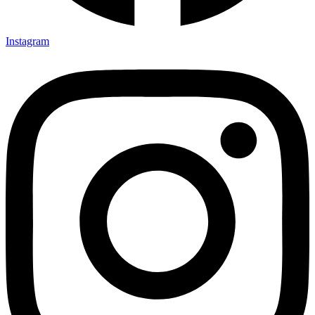
Instagram