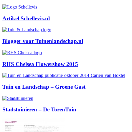
Artikel Schellevis.nl
Blogger voor Tuinenlandschap.nl
RHS Chelsea Flowershow 2015
Tuin en Landschap – Groene Gast
Stadstuinieren – De TorenTuin