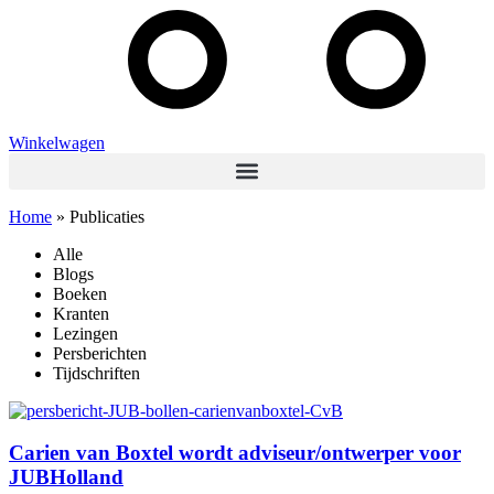
Winkelwagen
Home
»
Publicaties
Alle
Blogs
Boeken
Kranten
Lezingen
Persberichten
Tijdschriften
Carien van Boxtel wordt adviseur/ontwerper voor
JUBHolland