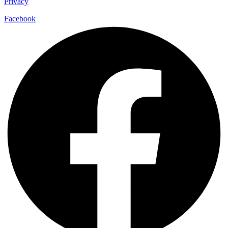
Privacy
Facebook