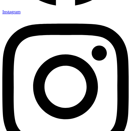
Instagram