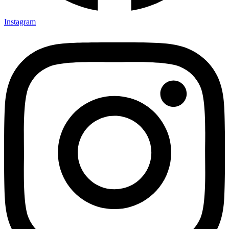
Instagram