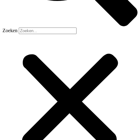
Zoeken