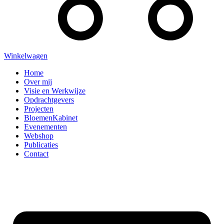
Winkelwagen
Home
Over mij
Visie en Werkwijze
Opdrachtgevers
Projecten
BloemenKabinet
Evenementen
Webshop
Publicaties
Contact