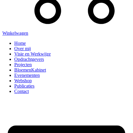
Winkelwagen
Home
Over mij
Visie en Werkwijze
Opdrachtgevers
Projecten
BloemenKabinet
Evenementen
Webshop
Publicaties
Contact