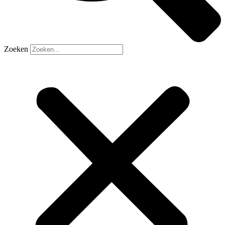
Zoeken