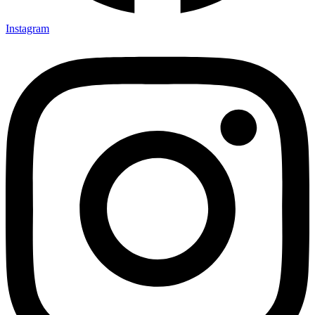
Instagram