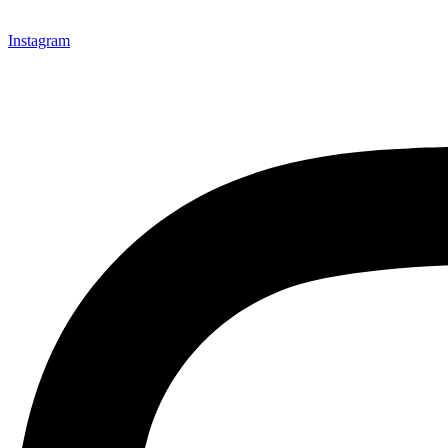
Instagram