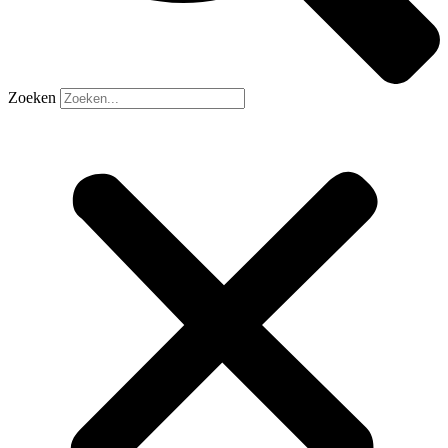
Zoeken