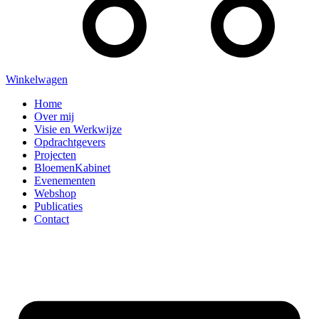
Winkelwagen
Home
Over mij
Visie en Werkwijze
Opdrachtgevers
Projecten
BloemenKabinet
Evenementen
Webshop
Publicaties
Contact