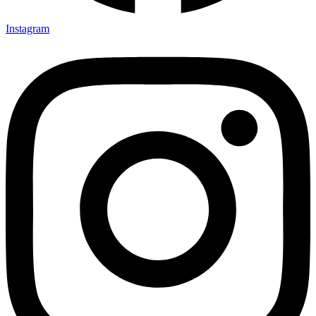
Instagram