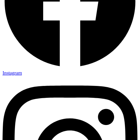
Instagram