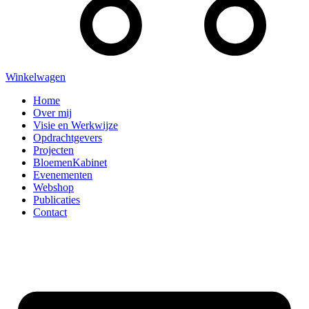
Winkelwagen
Home
Over mij
Visie en Werkwijze
Opdrachtgevers
Projecten
BloemenKabinet
Evenementen
Webshop
Publicaties
Contact