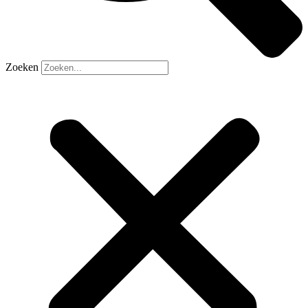
Zoeken